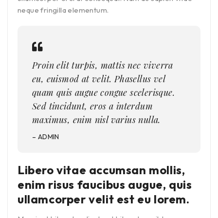
neque fringilla elementum.
Proin elit turpis, mattis nec viverra
eu, euismod at velit. Phasellus vel
quam quis augue congue scelerisque.
Sed tincidunt, eros a interdum
maximus, enim nisl varius nulla.
– ADMIN
Libero vitae accumsan mollis,
enim risus faucibus augue, quis
ullamcorper velit est eu lorem.