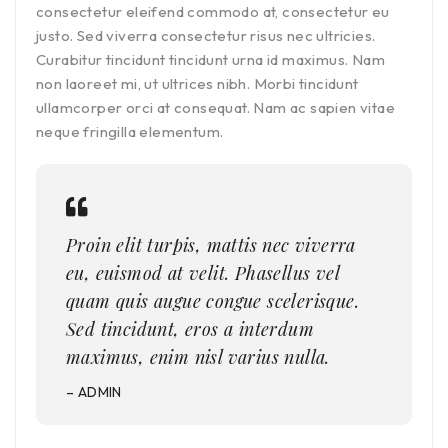
consectetur eleifend commodo at, consectetur eu
justo. Sed viverra consectetur risus nec ultricies.
Curabitur tincidunt tincidunt urna id maximus. Nam
non laoreet mi, ut ultrices nibh. Morbi tincidunt
ullamcorper orci at consequat. Nam ac sapien vitae
neque fringilla elementum.
Proin elit turpis, mattis nec viverra
eu, euismod at velit. Phasellus vel
quam quis augue congue scelerisque.
Sed tincidunt, eros a interdum
maximus, enim nisl varius nulla.
– ADMIN