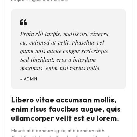
Proin elit turpis, mattis nec viverra
eu, euismod at velit. Phasellus vel
quam quis augue congue scelerisque.
Sed tincidunt, eros a interdum
maximus, enim nisl varius nulla.
– ADMIN
Libero vitae accumsan mollis,
enim risus faucibus augue, quis
ullamcorper velit est eu lorem.
Mauris at bibendum ligula, at bibendum nibh.